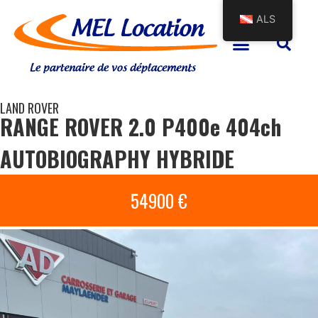
ALS
LAND ROVER
RANGE ROVER 2.0 P400e 404ch
AUTOBIOGRAPHY HYBRIDE
54900 €