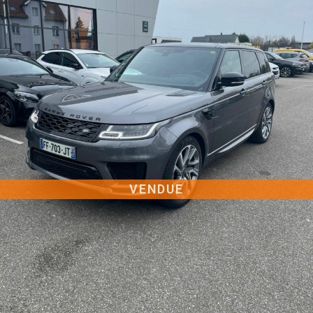
VENDUE