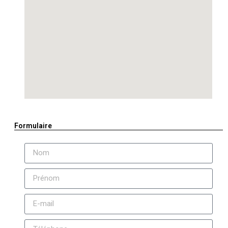
Formulaire