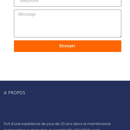
Envoyer
A PROPOS
Fort d’une expérience de plus de 20 ans dans la maintenance