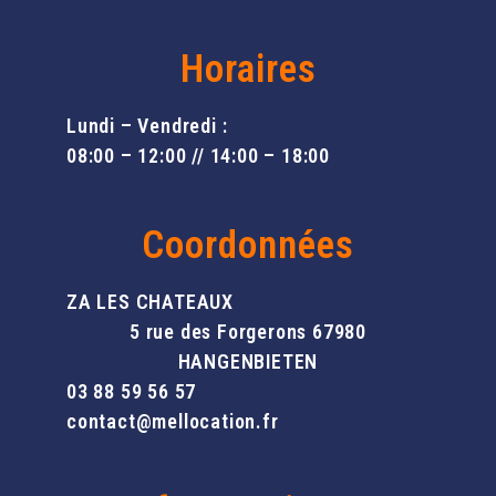
Horaires
Lundi – Vendredi :
08:00 – 12:00 // 14:00 – 18:00
Coordonnées
ZA LES CHATEAUX
5 rue des Forgerons 67980
HANGENBIETEN
03 88 59 56 57
contact@mellocation.fr