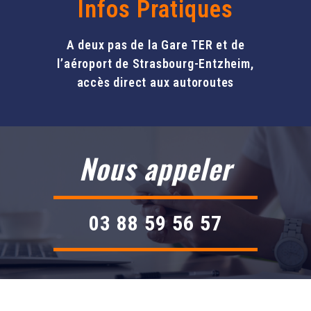
Infos Pratiques
A deux pas de la Gare TER et de
l’aéroport de Strasbourg-Entzheim,
accès direct aux autoroutes
Nous appeler
03 88 59 56 57