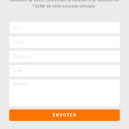
l’achat de votre nouveau véhicule.
ENVOYER