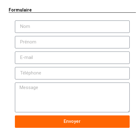
Formulaire
Envoyer