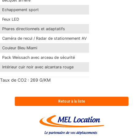
Becquet arrière
Echappement sport
Feux LED
Phares directionnels et adaptatifs
Caméra de recul / Radar de stationnement AV
Couleur Bleu Miami
Pack Weissach avec arceau de sécurité
Intérieur cuir noir avec alcantara rouge
Taux de CO2 : 269 G/KM
Retour à la liste