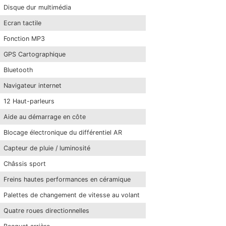
Disque dur multimédia
Ecran tactile
Fonction MP3
GPS Cartographique
Bluetooth
Navigateur internet
12 Haut-parleurs
Aide au démarrage en côte
Blocage électronique du différentiel AR
Capteur de pluie / luminosité
Châssis sport
Freins hautes performances en céramique
Palettes de changement de vitesse au volant
Quatre roues directionnelles