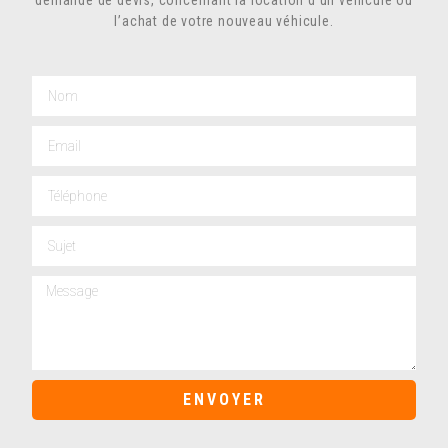
l’achat de votre nouveau véhicule.
ENVOYER