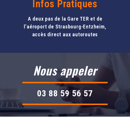
Infos Pratiques
A deux pas de la Gare TER et de
l’aéroport de Strasbourg-Entzheim,
accès direct aux autoroutes
Nous appeler
03 88 59 56 57