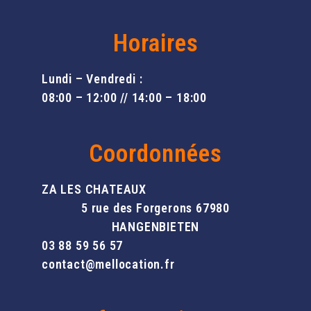
Horaires
Lundi – Vendredi :
08:00 – 12:00 // 14:00 – 18:00
Coordonnées
ZA LES CHATEAUX
5 rue des Forgerons 67980
HANGENBIETEN
03 88 59 56 57
contact@mellocation.fr