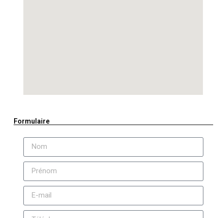
Formulaire