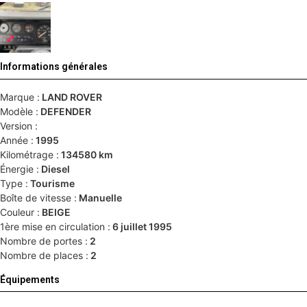
Informations générales
Marque :
LAND ROVER
Modèle :
DEFENDER
Version :
Année :
1995
Kilométrage :
134580 km
Énergie :
Diesel
Type :
Tourisme
Boîte de vitesse :
Manuelle
Couleur :
BEIGE
1ère mise en circulation :
6 juillet 1995
Nombre de portes :
2
Nombre de places :
2
Équipements