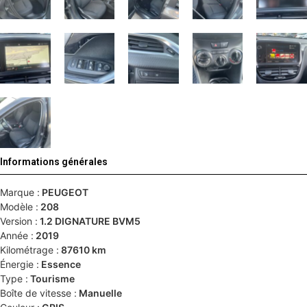
Informations générales
Marque :
PEUGEOT
Modèle :
208
Version :
1.2 DIGNATURE BVM5
Année :
2019
Kilométrage :
87610 km
Énergie :
Essence
Type :
Tourisme
Boîte de vitesse :
Manuelle