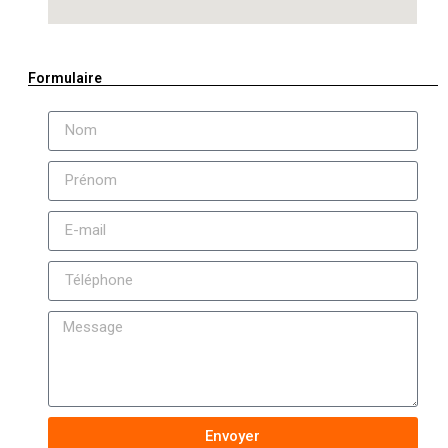
Formulaire
Envoyer