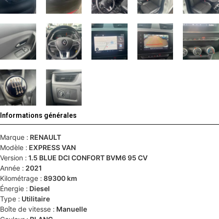
Informations générales
Marque :
RENAULT
Modèle :
EXPRESS VAN
Version :
1.5 BLUE DCI CONFORT BVM6 95 CV
Année :
2021
Kilométrage :
89300 km
Énergie :
Diesel
Type :
Utilitaire
Boîte de vitesse :
Manuelle