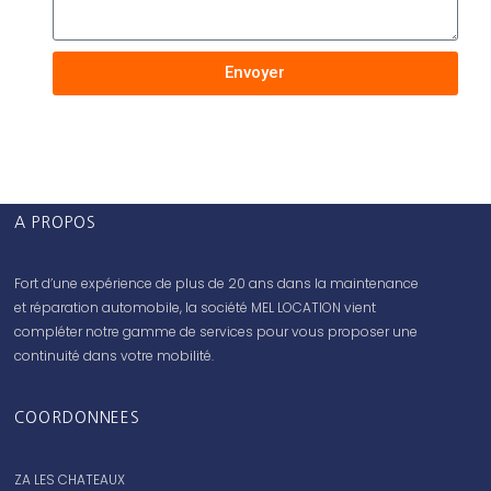
Envoyer
A PROPOS
Fort d’une expérience de plus de 20 ans dans la maintenance
et réparation automobile, la société MEL LOCATION vient
compléter notre gamme de services pour vous proposer une
continuité dans votre mobilité.
COORDONNEES
ZA LES CHATEAUX