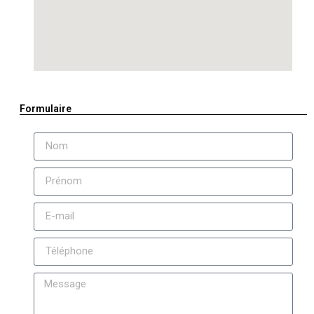
Formulaire